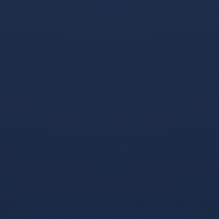
中国米兰体育-唯一之战，当F1的极速轰鸣撞上CBA的压哨绝响，谁是时间的主宰？
在这个星球上,有一种胜利叫“毫无悬念”，还有一种胜利叫“举世无双”，而在今天，体育的字典里写满了“唯一”。 当巴林萨基...
4天前
38阅读
#世界杯专题
米兰体育官方网站-孤胆英雄的双重注脚，当达拉斯独行侠的压哨绝杀，撞上英格拉姆的奥运宣言
篮球场上,最极致的戏剧，永远属于“唯一”的时刻，没有彩排，没有加时，只留给世界一秒钟的呼吸，然后让一个人，用一次出手、一...
4天前
41阅读
#世界杯专题
发表评论:
名称(*)
邮箱