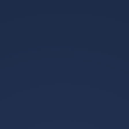
尾声：奇迹背后的深层力量
伊拉克队凭借这粒金子般的进球，以1-0击败法国队，爆出
了本届世界杯开赛以来最大的冷门，赛后，伊拉克主帅卡西
姆·阿尔-萨阿迪在接受采访时说：“我们证明了，足球不是靠
名气赢的，是靠战术、纪律和永不放弃的精神。”
这场比赛的意义远不止三分，它让世界看到了亚洲足球的崛
起，看到了中场控制在现代足球中的决定性作用，更看到了
一个球员如何用足球跨越种族与国界——阿方索·戴维斯的
致命一击，不仅改变了比赛的结果，也在某种程度上,改变