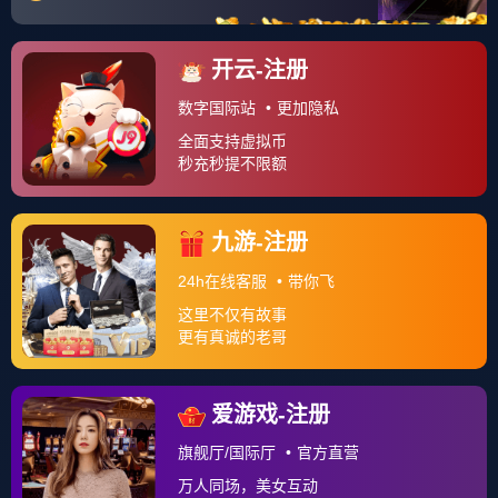
曼的灵巧、楚阿梅尼的硬度，几乎每个人的名字都足以让对
手胆寒，足球的魅力恰恰在于，它从不按剧本上演，当小组
赛的硝烟散去，人们记住的并不是法国队的统治力，而是一
支来自西亚的球队——伊拉克，他们用一场足以载入史册的
比赛，向世界宣告：足球,从来不只是强者的游戏。
风暴前夜：不被看好的挑战者
赛前，几乎所有的舆论都倒向法国，媒体列出无数个“不可
能”——伊拉克队世界排名第68位，法国队高居第2；伊拉
克队历史上从未击败过欧洲强队，而法国队刚刚在欧国联中
连克强敌，更“致命”的是，伊拉克队的主力中卫因伤缺阵，
后防线看上去漏洞百出，但伊拉克主帅卡西姆·阿尔-萨阿迪
在赛前发布会上只说了一句话：“我们不是来参观的，我们