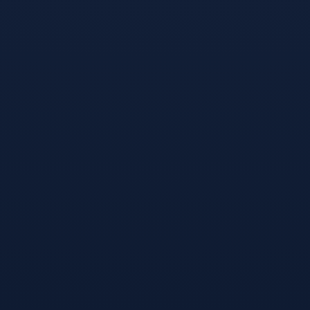
点击↑↑↑蓝色文字关注我们“萨德”还在进行中韩对决已经结束我们，赢了！ 昨晚，中国男足将在长沙迎来世预赛12强赛的比赛，对手是韩国。本来就错综复杂的恩怨，加之近期中韩关系的紧张，让这场比赛充满了噱头。 每个球迷都希望国足小伙...
6
米兰体育官网-热那亚战平对手，主场态势难改的简单介绍
点击上方” 竞彩官方“可以订阅哦~ 大神当日推荐的方案，请看【单固】、【强胆】的评论区。 【单固】彩民留言 李明 推荐004让负 这场冷门 007 负，2串 100中428元 FCB-苏宁 009单负，012单1，2串...
7
米兰-勒沃库森主场迎战沃尔夫斯堡，必须全力以赴的简单介绍
10月22日20:30截止销售的传统足彩第17158期将成为“足彩3亿大派奖”活动第11个指定派奖期，14场胜平负游戏和任选9场胜平负游戏每期派送600万元。本期赛程覆盖了五大联赛，米兰、尤文、罗马、拉齐奥、马竞、皇马、巴黎等多场强队...
8
米兰体育官网-瓦尔登斯巴赫斩获胜利，重返胜利路的简单介绍
他一直在荒野行吟，个人的，内在的 丁酉三月，深圳海域迎来了不速之客，一只抹香鲸误入搁浅，全市合力救助，终回天乏力，抹香鲸不治身亡，民众唏嘘。众媒体以此为话题，大版面进行了关注。事后，有人提出，市民应该多了解一些关于抹香鲸进而海洋动...
9
米兰体育下载-关于恩佐球员展现出色状态，全队踢出风采的信息
10月10日下午4点东华理工“新生杯”小组赛在北区篮球场展开，本场比赛亦是地控学院男篮小组出线的争夺战！ 由于本场比赛关乎地控学院男篮能否出线，赛前球队气氛稍显压抑。 但是，面对在小组赛未尝败绩的测绘学院，地控学院的战士们没有...
10
米兰捕鱼-枪手精神闪耀加勒比，阿森纳强势攻克牙买加，诠释季后赛抢七的终极奥义
当终场哨声划破金斯敦国家体育场上空潮湿的夜风,记分牌上醒目的比分凝固成历史——阿森纳以一场荡气回肠的3:1，在万众瞩目的“季后赛抢七焦点战”中，强势攻克了牙买加队的主场堡垒，这不仅仅是一场胜利，这是一次跨越地理与竞技范畴的精神远征，一次将北...