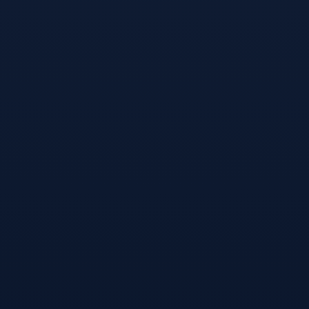
最新文章
米兰体育app入口-构思（扩展思维）
4小时前
中国米兰体育-单一之刃，当步行者踏碎广厦的堡垒，马克西让
亚平宁的夜空只容一种心跳
8小时前
中国米兰体育-孤注一掷的第七夜，当日本武士的刀锋，斩断洪
都拉斯最后的退路
12小时前
中国米兰体育-费城烽火，印城之刃，西亚卡姆在世界排名争夺
战中劈开生死局，活塞客场险胜76人
13小时前
ac米兰下载-当篮球哲学遭遇铁血意志，欧冠级别的博弈中，步
行者用非典型胜利强行终结湖人
17小时前
米兰捕鱼-致命一传定乾坤，巴雷拉用巨星光芒刺穿北欧防线，