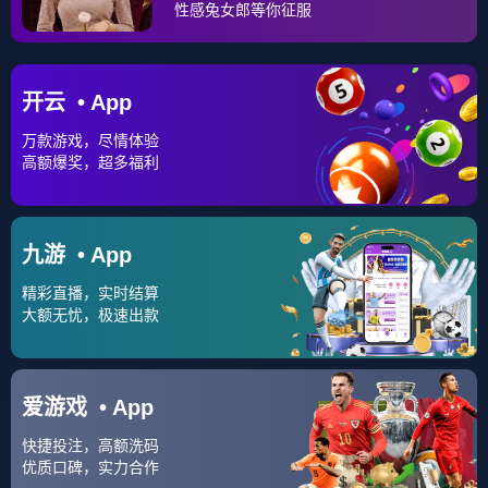
是来战斗的。”
中场铁幕：伊拉克的“绞肉机”战术
比赛开始后，伊拉克队没有像外界预料的那样全线退守，而
是出人意料地在中场布下重兵，他们排出4-3-3阵型，三名
中场球员——阿米尔·哈希姆、阿里·马吉德和队长萨阿德·纳
蒂克——组成了移动的“铁三角”，他们的任务只有一个：切
断法国队中场与锋线的联系。
法国队的核心问题在于，他们习惯了通过中场快速过渡，利
用姆巴佩和登贝莱的速度冲击对手防线，但伊拉克队的三名
中场球员就像三只不知疲倦的猎犬，贴身紧逼、快速轮转、
凶狠铲断，上半场的前20分钟，法国队的中场传球成功率
骤降至72%，楚阿梅尼和拉比奥几乎无法舒服地接球，格列