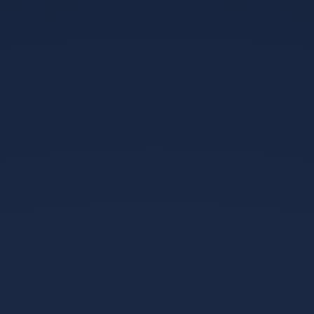
索·戴维斯的母亲拥有伊拉克血统，他在2024年正式申请并
获得了伊拉克国籍,并在2025年完成了国家队首秀。
比赛进行到第81分钟，场上的比分依然是0-0，伊拉克队获
得了一次角球机会，几乎所有的高点都涌向了禁区，但就在
所有人都以为他们会选择头球摆渡时，角球却以一个诡异的
弧线飞向了禁区弧顶——那里，阿方索·戴维斯早已埋伏多
时，他胸部停球，顺势用左脚凌空抽射，皮球像被施加了魔
法一样划出一道弧线，绕过洛里的指尖,砸在立柱内侧弹入
网窝。