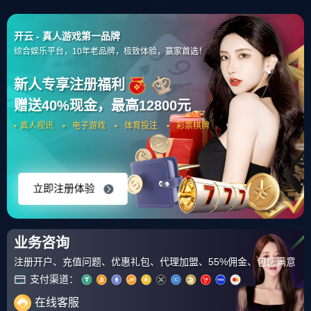
首页
世界杯专题
正文
米兰捕鱼-大漠风暴席卷法兰西，
2026世界杯E组，伊拉克如何用
中场铁幕与阿方索·戴维斯的致命
一击书写足坛神话
米兰体育
2个月前
(06-12)
阅读数 110
#世界杯专题
2026年盛夏，当世界杯E组的抽签结果揭晓时，全世界球迷
的目光都不约而同地聚焦在同一个名字上：法国，作为卫冕
冠军，高卢雄鸡的阵容堪称豪华——姆巴佩的速度、格列兹