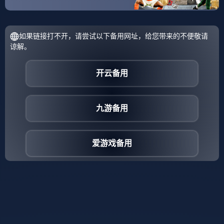
兹曼被迫回撤到很深的位置拿球，但每当他想转身向前时,
总会发现身边至少有两名伊拉克球员包夹。
更令人惊叹的是，伊拉克队的中场不仅会防守，还能组织进
攻，第27分钟，哈希姆在中场断球后，没有盲目大脚解围，
而是冷静地观察后，送出一记精准的斜塞球，撕开了法国队
的右路防线，这一脚传球，让看台上的法国球迷倒吸一口凉
气——他们从未想过,伊拉克队竟然能踢出如此细腻的配
合。
法国队的迷失：从自信到慌乱
随着比赛的进行，法国队的情绪开始出现波动，姆巴佩在前
场多次陷入越位陷阱，格列兹曼的脚感也渐渐冰凉，最致命
的是，法国队的后防线在伊拉克队持续的高位逼抢下开始出