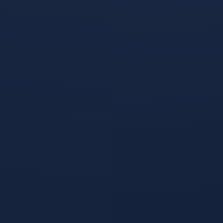
米兰体育app入口-构思（扩展思维）
4小时前
中国米兰体育-单一之刃，当步行者踏碎广厦的堡垒，马克西
让亚平宁的夜空只容一种心跳
8小时前
中国米兰体育-孤注一掷的第七夜，当日本武士的刀锋，斩断
洪都拉斯最后的退路
12小时前
中国米兰体育-费城烽火，印城之刃，西亚卡姆在世界排名争
夺战中劈开生死局，活塞客场险胜76人
13小时前
ac米兰下载-当篮球哲学遭遇铁血意志，欧冠级别的博弈中，
步行者用非典型胜利强行终结湖人
17小时前