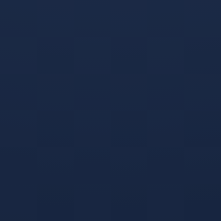
◎欢迎参与讨论，请在这里发表您的看法、交流您的观点。
米兰体育
ac米兰体育官网-唯一之夜，当F1的引擎轰鸣撞上班凯罗的绝
地爆发
2小时前