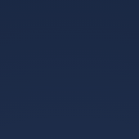
遭遇伤病和停赛之后，这个半一球让的有点装逼的感觉。但
我认为对于两队来说防守不是主要的，威尔士队实力要弱于
比利时，球队阵容以英超联赛为主，比利时的阵中的几名大
将都是效力于英超豪门的球员，他们彼此间太熟悉不过。作
为曾经英超的王者，贝尔想必十分了解比利时队几个中卫的
特点，而且威尔士队的防守体系十分完善，正是对比利时这
种喜欢单兵作战球队的克制，本场比赛看好威尔士继续爆
冷，90分钟内不败。
▲今晚你该回家了？
声明：本公众号所有文章均为原创，版权及相关权利均
为足球财富公众号享有，未经许可任何人不得以商业用途转
载，否则将依法追究法律责任。