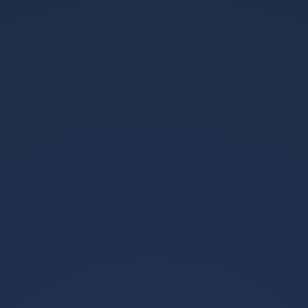
想寻找“每日稳胆”请返回微信界面点击左下角精品推荐
中的最新赛事推荐即可找到！召集令
我要上头条
作为国内首家足彩技术媒体，足球财富长期致力于帮助
业内每一位有志之士发表文章、扩散影响、达成梦想，如果
您乐于分享您的买彩心得，或者有别的想法及需求，请随时
联系我们。每月分享万元稿费仅仅只是一个起点...
投稿咨询QQ 2656944089
其他业务请咨询QQ2159443272