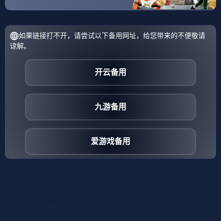
今晚欧洲杯1/4决赛再战一场，贝尔领衔的威尔士队对
阵阿扎尔领衔的比利时队，究竟是大圣与我罗会师半决赛还
是阿球王与我罗在半决赛一争高下？
威尔士vs比利时威尔士自从打入欧洲杯正赛的那一刻
起，就被人们视为欧洲杯最大的黑马。而他们的表现也没让
人们失望，力压英格兰以小组第一的身份出线，随后又打入
八强可谓是顺风顺水。球队头号球星贝尔表现十分亮眼，带
领球队不断创造新的记录。